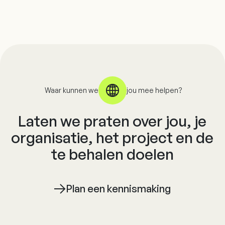
Waar kunnen we
jou mee helpen?
Laten we praten over jou, je
organisatie, het project en de
te behalen doelen
Plan een kennismaking