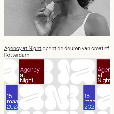
Agency at Night
opent de deuren van creatief
Rotterdam
Agency at Night
opent de deuren van creatief
Rotterdam