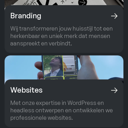
Branding
Wij transformeren jouw huisstijl tot een
herkenbaar en uniek merk dat mensen
aanspreekt en verbindt.
Websites
Met onze expertise in WordPress en
headless ontwerpen en ontwikkelen we
professionele websites.