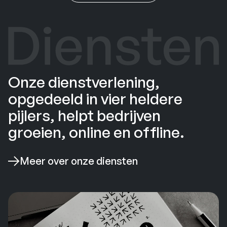
Onze dienstverlening,
opgedeeld in vier heldere
pijlers, helpt bedrijven
groeien, online en offline.
Meer over onze diensten