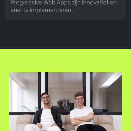
Progressive Web Apps zijn innovatief en
snel te implementeren.