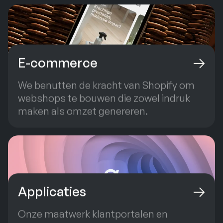
E-commerce
We benutten de kracht van Shopify om
webshops te bouwen die zowel indruk
maken als omzet genereren.
Applicaties
Onze maatwerk klantportalen en