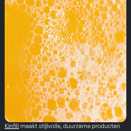
Kinfill
maakt stijlvolle, duurzame producten