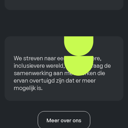
We streven naar een duurzamere,
inclusievere wereld, en gaan graag de
samenwerking aan met merken die
ervan overtuigd zijn dat er meer
mogelijk is.
Meer over ons