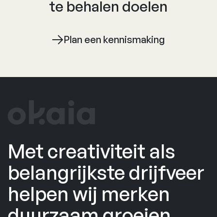
te behalen doelen
Plan een kennismaking
Met creativiteit als
belangrijkste drijfveer
helpen wij merken
duurzaam groeien