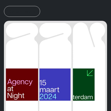
Recent werk